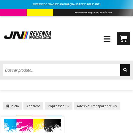
Início
Adesivos
Impressão Uv
Adesivo Transparente UV