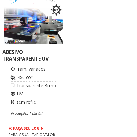
ADESIVO
TRANSPARENTE UV
Tam. Variados
4x0 cor
Transparente Brilho
UV
sem refile
Produção: 1 dia útil
FAÇA SEU LOGIN
PARA VISUALIZAR O VALOR