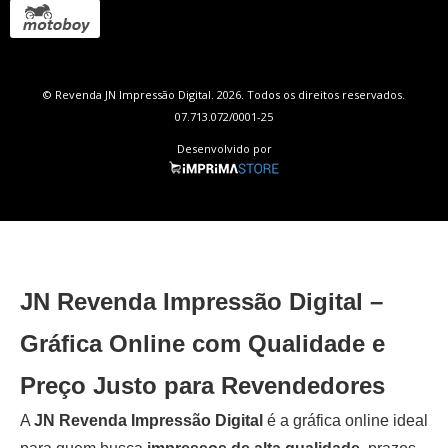
© Revenda JN Impressão Digital. 2026. Todos os direitos reservados.
07.713.072/0001-25
Desenvolvido por
JN Revenda Impressão Digital –
Gráfica Online com Qualidade e
Preço Justo para Revendedores
A
JN Revenda Impressão Digital
é a gráfica online ideal