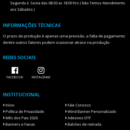
Segunda à Sexta das 08:30 as 18:00 hrs ( Não Temos Atendimento
aos Sábados )
INFORMAÇÕES TÉCNICAS
O prazo de produção é apenas uma previsão, a falta de pagamento
dentre outros fatores podem ocasionar atraso na produção
REDES SOCIAIS
FACEBOOK
INSTAGRAM
INSTITUCIONAL
Início
Fale Conosco
Política de Privacidade
Wind Banner Personalizado
Mês dos Pais 2026
Adesivos DTF
Banners e Faixas
Balcões de retirada