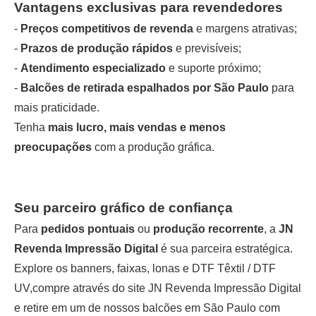
Vantagens exclusivas para revendedores
-
Preços competitivos de revenda
e margens atrativas;
-
Prazos de produção rápidos
e previsíveis;
-
Atendimento especializado
e suporte próximo;
-
Balcões de retirada espalhados por São Paulo
para
mais praticidade.
Tenha
mais lucro, mais vendas e menos
preocupações
com a produção gráfica.
Seu parceiro gráfico de confiança
Para
pedidos pontuais
ou
produção recorrente
, a
JN
Revenda Impressão Digital
é sua parceira estratégica.
Explore os
banners
,
faixas
,
lonas
e
DTF Têxtil
/
DTF
UV
,compre através do site JN Revenda Impressão Digital
e retire em um de nossos balcões em São Paulo com