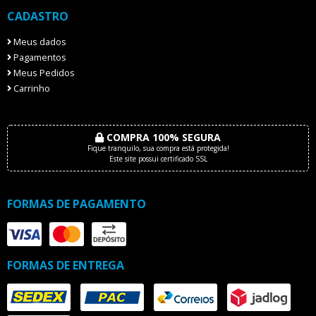
CADASTRO
Meus dados
Pagamentos
Meus Pedidos
Carrinho
COMPRA 100% SEGURA
Fique tranquilo, sua compra está protegida!
Este site possui certificado SSL
FORMAS DE PAGAMENTO
FORMAS DE ENTREGA