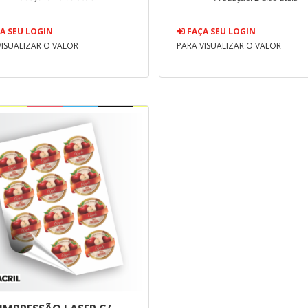
A SEU LOGIN
FAÇA SEU LOGIN
VISUALIZAR O VALOR
PARA VISUALIZAR O VALOR