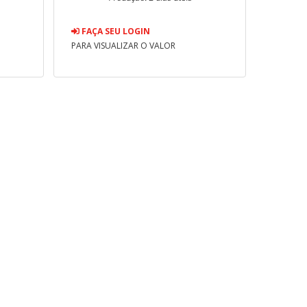
FAÇA SEU LOGIN
PARA VISUALIZAR O VALOR