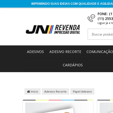
FONE: (1
(11) 255
Ligue já e 
ADESIVOS
ADESIVO RECORTE
COMUNICAÇÃO 
CARDÁPIOS
Início
Adesivo Recorte
Papel Adesivo