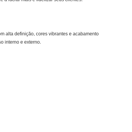
om alta definição, cores vibrantes e acabamento
so interno e externo.