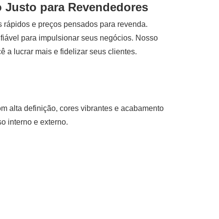
o Justo para Revendedores
s rápidos e preços pensados para revenda.
fiável para impulsionar seus negócios. Nosso
a lucrar mais e fidelizar seus clientes.
om alta definição, cores vibrantes e acabamento
so interno e externo.