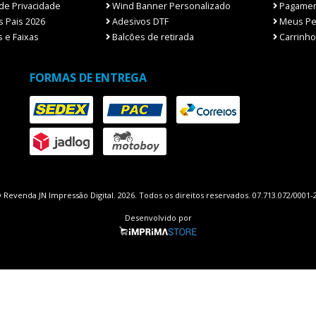
 de Privacidade
Wind Banner Personalizado
Pagamen
 Pais 2026
Adesivos DTF
Meus Pe
 e Faixas
Balcões de retirada
Carrinho
FORMAS DE ENTREGA
 Revenda JN Impressão Digital. 2026. Todos os direitos reservados. 07.713.072/0001-
Desenvolvido por