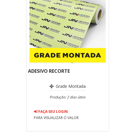
ADESIVO RECORTE
Grade Montada
Produção: 2 dias úteis
FAÇA SEU LOGIN
PARA VISUALIZAR O VALOR